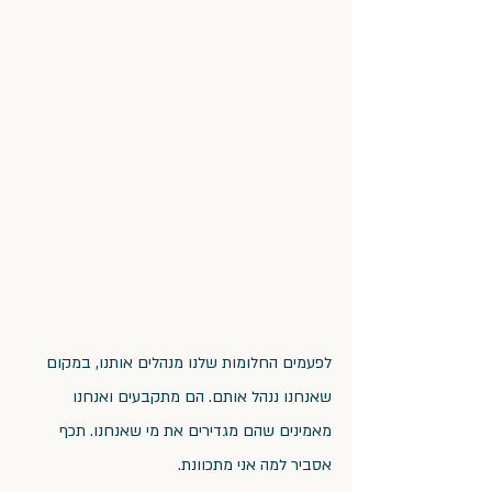
לפעמים החלומות שלנו מנהלים אותנו, במקום 
שאנחנו ננהל אותם. הם מתקבעים ואנחנו 
מאמינים שהם מגדירים את מי שאנחנו. תכף 
אסביר למה אני מתכוונת.