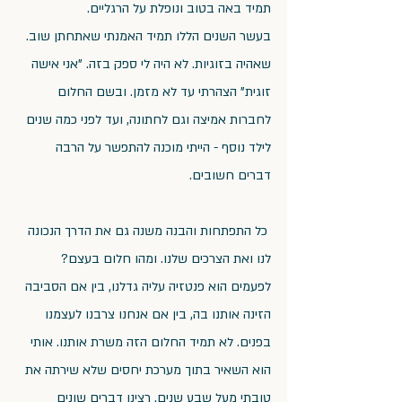
תמיד באה בטוב ונופלת על הרגליים.
בעשר השנים הללו תמיד האמנתי שאתחתן שוב. 
שאהיה בזוגיות. לא היה לי ספק בזה. "אני אישה 
זוגית" הצהרתי עד לא מזמן. ובשם החלום 
לחברות אמיצה וגם לחתונה, ועד לפני כמה שנים 
לילד נוסף - הייתי מוכנה להתפשר על הרבה 
דברים חשובים.
 כל התפתחות והבנה משנה גם את הדרך הנכונה 
לנו ואת הצרכים שלנו. ומהו חלום בעצם? 
לפעמים הוא פנטזיה עליה גדלנו, בין אם הסביבה 
הזינה אותנו בה, בין אם אנחנו צרבנו לעצמנו 
בפנים. לא תמיד החלום הזה משרת אותנו. אותי 
הוא השאיר בתוך מערכת יחסים שלא שירתה את 
טובתי מעל שבע שנים. רצינו דברים שונים 